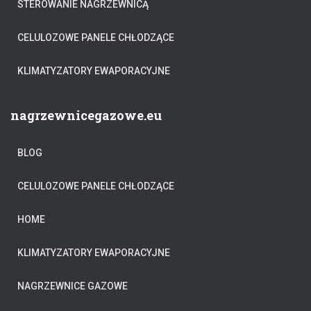
STEROWANIE NAGRZEWNICĄ
CELULOZOWE PANELE CHŁODZĄCE
KLIMATYZATORY EWAPORACYJNE
nagrzewnicegazowe.eu
BLOG
CELULOZOWE PANELE CHŁODZĄCE
HOME
KLIMATYZATORY EWAPORACYJNE
NAGRZEWNICE GAZOWE