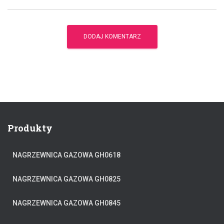
Produkty
NAGRZEWNICA GAZOWA GH0618
NAGRZEWNICA GAZOWA GH0825
NAGRZEWNICA GAZOWA GH0845