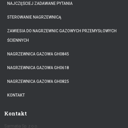
NAJCZĘŚCIEJ ZADAWANE PYTANIA
STEROWANIE NAGRZEWNICĄ
ZAWIESIA DO NAGRZEWNIC GAZOWYCH PRZEMYSŁOWYCH
ŚCIENNYCH
NAGRZEWNICA GAZOWA GH0845
NAGRZEWNICA GAZOWA GH0618
NAGRZEWNICA GAZOWA GH0825
KONTAKT
Kontakt
Sarmatia Sp. z o.o.