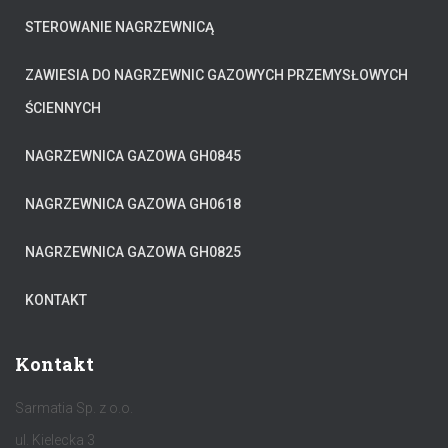
STEROWANIE NAGRZEWNICĄ
ZAWIESIA DO NAGRZEWNIC GAZOWYCH PRZEMYSŁOWYCH
ŚCIENNYCH
NAGRZEWNICA GAZOWA GH0845
NAGRZEWNICA GAZOWA GH0618
NAGRZEWNICA GAZOWA GH0825
KONTAKT
Kontakt
Sarmatia Sp. z o.o.
ul. Kielecka 3