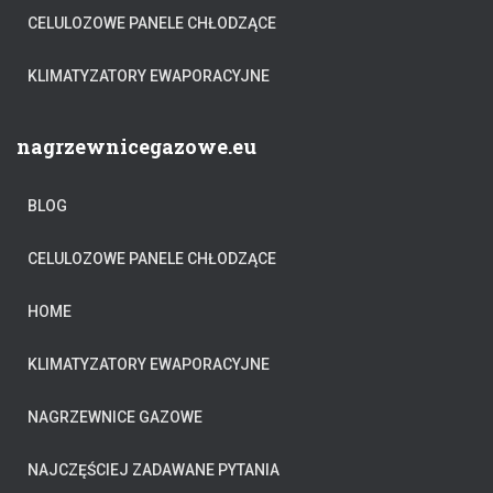
CELULOZOWE PANELE CHŁODZĄCE
KLIMATYZATORY EWAPORACYJNE
nagrzewnicegazowe.eu
BLOG
CELULOZOWE PANELE CHŁODZĄCE
HOME
KLIMATYZATORY EWAPORACYJNE
NAGRZEWNICE GAZOWE
NAJCZĘŚCIEJ ZADAWANE PYTANIA