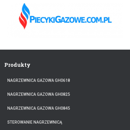
Produkty
NAGRZEWNICA GAZOWA GH0618
NAGRZEWNICA GAZOWA GH0825
NAGRZEWNICA GAZOWA GH0845
STEROWANIE NAGRZEWNICĄ