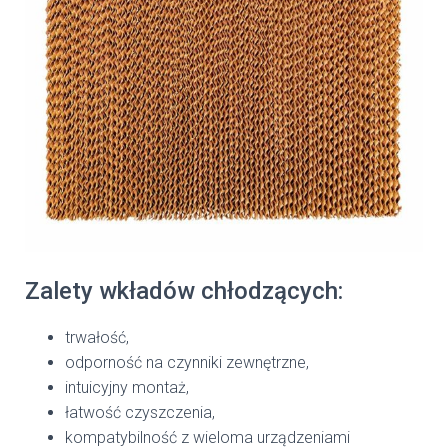
Zalety wkładów chłodzących:
trwałość,
odporność na czynniki zewnętrzne,
intuicyjny montaż,
łatwość czyszczenia,
kompatybilność z wieloma urządzeniami