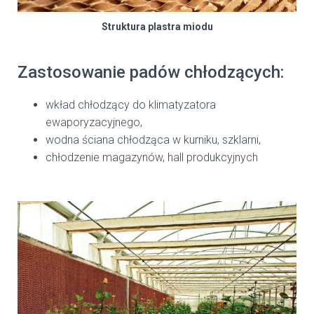
Struktura plastra miodu
Zastosowanie padów chłodzących:
wkład chłodzący do klimatyzatora
ewaporyzacyjnego,
wodna ściana chłodząca w kurniku, szklarni,
chłodzenie magazynów, hall produkcyjnych