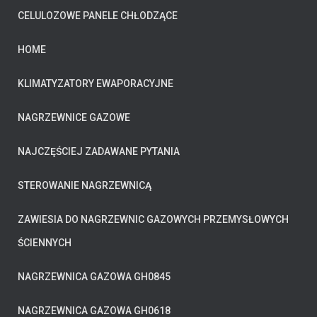
CELULOZOWE PANELE CHŁODZĄCE
HOME
KLIMATYZATORY EWAPORACYJNE
NAGRZEWNICE GAZOWE
NAJCZĘŚCIEJ ZADAWANE PYTANIA
STEROWANIE NAGRZEWNICĄ
ZAWIESIA DO NAGRZEWNIC GAZOWYCH PRZEMYSŁOWYCH
ŚCIENNYCH
NAGRZEWNICA GAZOWA GH0845
NAGRZEWNICA GAZOWA GH0618