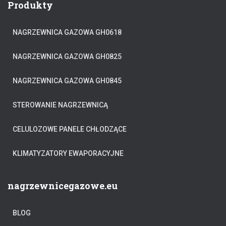
Produkty
NAGRZEWNICA GAZOWA GH0618
NAGRZEWNICA GAZOWA GH0825
NAGRZEWNICA GAZOWA GH0845
STEROWANIE NAGRZEWNICĄ
CELULOZOWE PANELE CHŁODZĄCE
KLIMATYZATORY EWAPORACYJNE
nagrzewnicegazowe.eu
BLOG