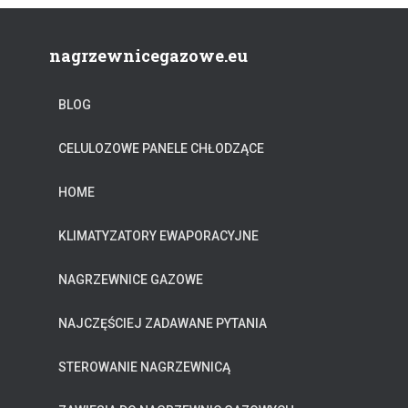
nagrzewnicegazowe.eu
BLOG
CELULOZOWE PANELE CHŁODZĄCE
HOME
KLIMATYZATORY EWAPORACYJNE
NAGRZEWNICE GAZOWE
NAJCZĘŚCIEJ ZADAWANE PYTANIA
STEROWANIE NAGRZEWNICĄ