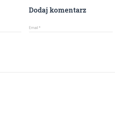
Dodaj komentarz
Email
*