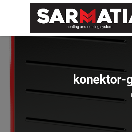
konektor-