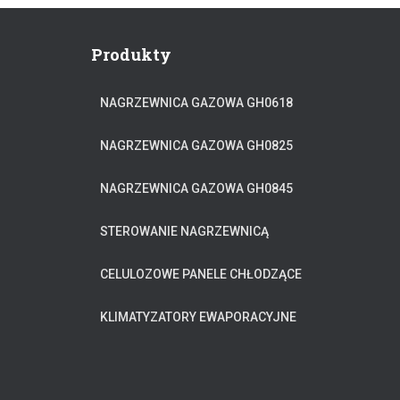
Produkty
NAGRZEWNICA GAZOWA GH0618
NAGRZEWNICA GAZOWA GH0825
NAGRZEWNICA GAZOWA GH0845
STEROWANIE NAGRZEWNICĄ
CELULOZOWE PANELE CHŁODZĄCE
KLIMATYZATORY EWAPORACYJNE