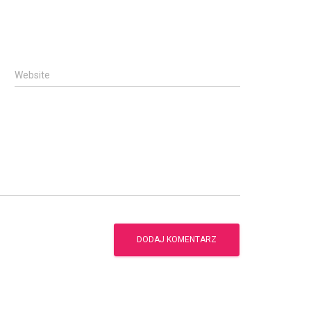
Website