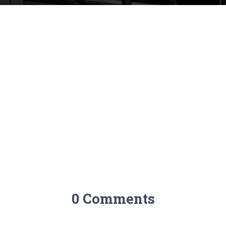
0 Comments