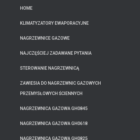
HOME
KLIMATYZATORY EWAPORACYJNE
NAGRZEWNICE GAZOWE
NAJCZĘŚCIEJ ZADAWANE PYTANIA
STEROWANIE NAGRZEWNICĄ
ZAWIESIA DO NAGRZEWNIC GAZOWYCH
PRZEMYSŁOWYCH ŚCIENNYCH
NAGRZEWNICA GAZOWA GH0845
NAGRZEWNICA GAZOWA GH0618
NAGRZEWNICA GAZOWA GH0825