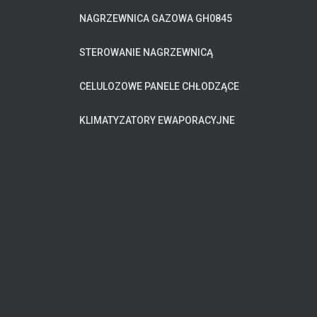
NAGRZEWNICA GAZOWA GH0845
STEROWANIE NAGRZEWNICĄ
CELULOZOWE PANELE CHŁODZĄCE
KLIMATYZATORY EWAPORACYJNE