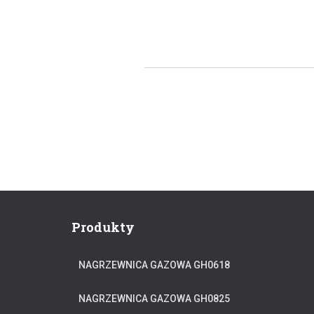
Produkty
NAGRZEWNICA GAZOWA GH0618
NAGRZEWNICA GAZOWA GH0825