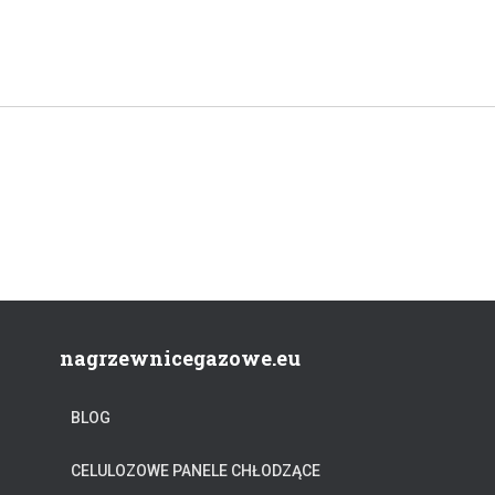
nagrzewnicegazowe.eu
BLOG
CELULOZOWE PANELE CHŁODZĄCE