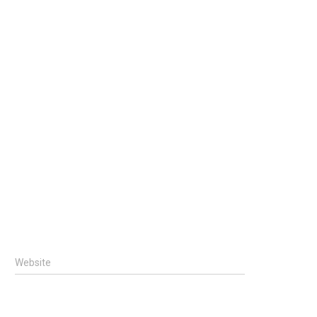
Website